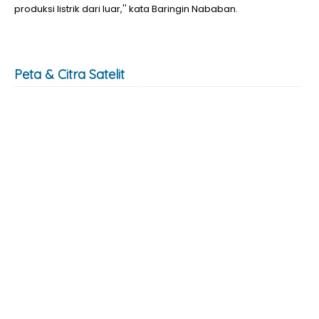
produksi listrik dari luar,'' kata Baringin Nababan.
Peta & Citra Satelit