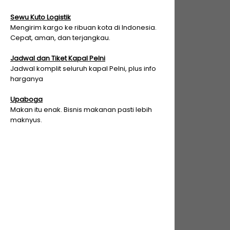
Sewu Kuto Logistik
Mengirim kargo ke ribuan kota di Indonesia.
Cepat, aman, dan terjangkau.
Jadwal dan Tiket Kapal Pelni
Jadwal komplit seluruh kapal Pelni, plus info
harganya
Upaboga
Makan itu enak. Bisnis makanan pasti lebih
maknyus.