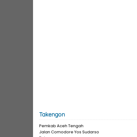
Takengon
Pemkab Aceh Tengah
Jalan Comodore Yos Sudarso