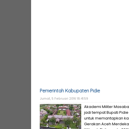
Pemerintah Kabupaten Pidie
Jumat, 5 Februari 2016 18:41:59
Akademi Militer Masabah
jadi tempat Bupati Pidi
untuk memantapkan karir
Gerakan Aceh Merdeka (