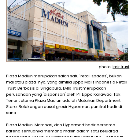
photo:
lmir trust
Plaza Madiun merupakan salah satu 'retail spaces', bukan
mal atau plaza-nya, yang dimiliki Lippo Malls Indonesia Retail
Trust. Berbasis di Singapura, LMIR Trust merupakan
perusahaan yang 'disponsori' oleh PT Lippo Karawaci Tbk.
Tenant utama Plaza Madiun adalah Matahari Department
Store. Belakangan pusat grosir Hypermart pun ikut hadir di
sana.
Plaza Madiun, Matahari, dan Hypermart hadir bersama
karena semuanya memang masih dalam satu keluarga