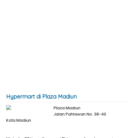
Hypermart di Plaza Madiun
Plaza Madiun
Jalan Pahlawan No. 38-40
Kota Madiun