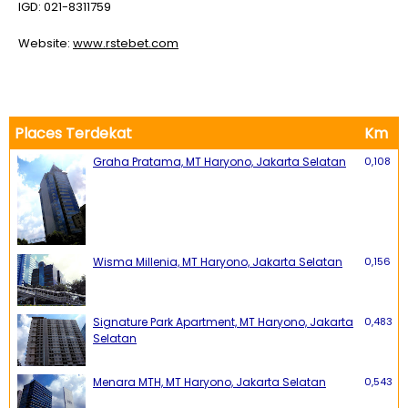
IGD: 021-8311759
Website:
www.rstebet.com
Places Terdekat
Km
Graha Pratama, MT Haryono, Jakarta Selatan
0,108
Wisma Millenia, MT Haryono, Jakarta Selatan
0,156
Signature Park Apartment, MT Haryono, Jakarta
0,483
Selatan
Menara MTH, MT Haryono, Jakarta Selatan
0,543