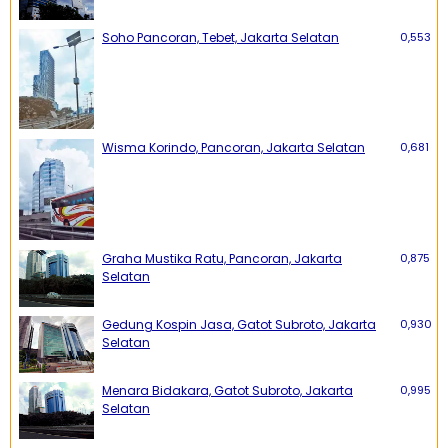
Soho Pancoran, Tebet, Jakarta Selatan
0,553
Wisma Korindo, Pancoran, Jakarta Selatan
0,681
Graha Mustika Ratu, Pancoran, Jakarta
0,875
Selatan
Gedung Kospin Jasa, Gatot Subroto, Jakarta
0,930
Selatan
Menara Bidakara, Gatot Subroto, Jakarta
0,995
Selatan