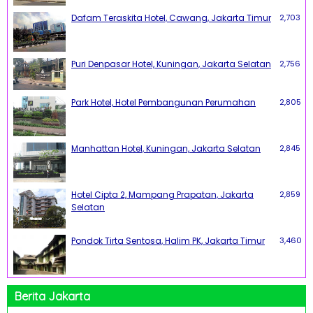
Dafam Teraskita Hotel, Cawang, Jakarta Timur
2,703
Puri Denpasar Hotel, Kuningan, Jakarta Selatan
2,756
Park Hotel, Hotel Pembangunan Perumahan
2,805
Manhattan Hotel, Kuningan, Jakarta Selatan
2,845
Hotel Cipta 2, Mampang Prapatan, Jakarta
2,859
Selatan
Pondok Tirta Sentosa, Halim PK, Jakarta Timur
3,460
Berita Jakarta