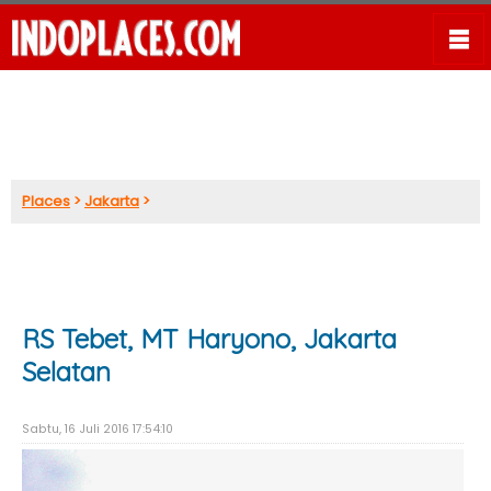
Places
>
Jakarta
>
RS Tebet, MT Haryono, Jakarta
Selatan
Sabtu, 16 Juli 2016 17:54:10