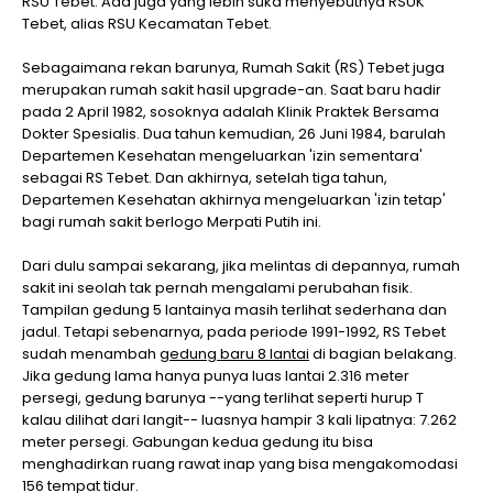
RSU Tebet. Ada juga yang lebih suka menyebutnya RSUK
Tebet, alias RSU Kecamatan Tebet.
Sebagaimana rekan barunya, Rumah Sakit (RS) Tebet juga
merupakan rumah sakit hasil upgrade-an. Saat baru hadir
pada 2 April 1982, sosoknya adalah Klinik Praktek Bersama
Dokter Spesialis. Dua tahun kemudian, 26 Juni 1984, barulah
Departemen Kesehatan mengeluarkan 'izin sementara'
sebagai RS Tebet. Dan akhirnya, setelah tiga tahun,
Departemen Kesehatan akhirnya mengeluarkan 'izin tetap'
bagi rumah sakit berlogo Merpati Putih ini.
Dari dulu sampai sekarang, jika melintas di depannya, rumah
sakit ini seolah tak pernah mengalami perubahan fisik.
Tampilan gedung 5 lantainya masih terlihat sederhana dan
jadul. Tetapi sebenarnya, pada periode 1991-1992, RS Tebet
sudah menambah
gedung baru 8 lantai
di bagian belakang.
Jika gedung lama hanya punya luas lantai 2.316 meter
persegi, gedung barunya --yang terlihat seperti hurup T
kalau dilihat dari langit-- luasnya hampir 3 kali lipatnya: 7.262
meter persegi. Gabungan kedua gedung itu bisa
menghadirkan ruang rawat inap yang bisa mengakomodasi
156 tempat tidur.