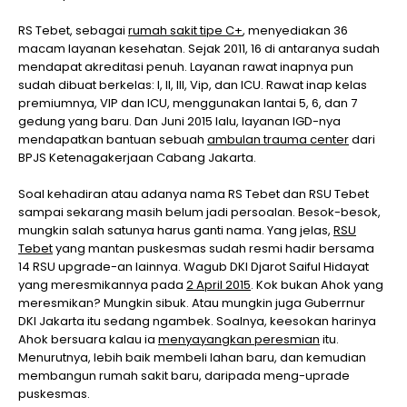
RS Tebet, sebagai
rumah sakit tipe C+
, menyediakan 36
macam layanan kesehatan. Sejak 2011, 16 di antaranya sudah
mendapat akreditasi penuh. Layanan rawat inapnya pun
sudah dibuat berkelas: I, II, III, Vip, dan ICU. Rawat inap kelas
premiumnya, VIP dan ICU, menggunakan lantai 5, 6, dan 7
gedung yang baru. Dan Juni 2015 lalu, layanan IGD-nya
mendapatkan bantuan sebuah
ambulan trauma center
dari
BPJS Ketenagakerjaan Cabang Jakarta.
Soal kehadiran atau adanya nama RS Tebet dan RSU Tebet
sampai sekarang masih belum jadi persoalan. Besok-besok,
mungkin salah satunya harus ganti nama. Yang jelas,
RSU
Tebet
yang mantan puskesmas sudah resmi hadir bersama
14 RSU upgrade-an lainnya. Wagub DKI Djarot Saiful Hidayat
yang meresmikannya pada
2 April 2015
. Kok bukan Ahok yang
meresmikan? Mungkin sibuk. Atau mungkin juga Guberrnur
DKI Jakarta itu sedang ngambek. Soalnya, keesokan harinya
Ahok bersuara kalau ia
menyayangkan peresmian
itu.
Menurutnya, lebih baik membeli lahan baru, dan kemudian
membangun rumah sakit baru, daripada meng-uprade
puskesmas.