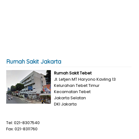
Rumah Sakit Jakarta
Rumah Sakit Tebet
Jl. Letjen MT Haryono Kavling 13
Kelurahan Tebet Timur
Kecamatan Tebet
Jakarta Selatan
DKI Jakarta
Tel: 021-8307540
Fax: 021-8311760