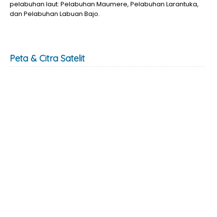
pelabuhan laut: Pelabuhan Maumere, Pelabuhan Larantuka,
dan Pelabuhan Labuan Bajo.
Peta & Citra Satelit