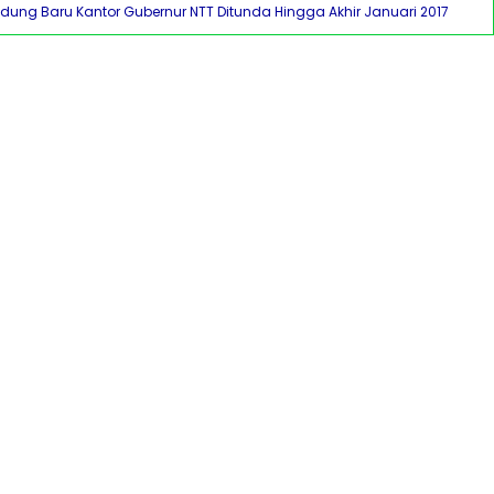
dung Baru Kantor Gubernur NTT Ditunda Hingga Akhir Januari 2017