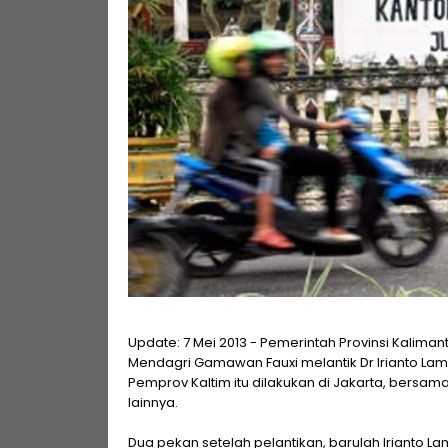
Update: 7 Mei 2013 - Pemerintah Provinsi Kalimant
Mendagri Gamawan Fauxi melantik Dr Irianto Lam
Pemprov Kaltim itu dilakukan di Jakarta, bers
lainnya.
Dua pekan setelah pelantikan, barulah Irianto 