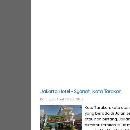
Jakarta Hotel - Syariah, Kota Tarakan
Kamis, 25 April 2019 21:25:19
Kota Tarakan, kota oton
yang berada di Jalan Je
atau non bintang, Jakart
direktori terbitan 2006 