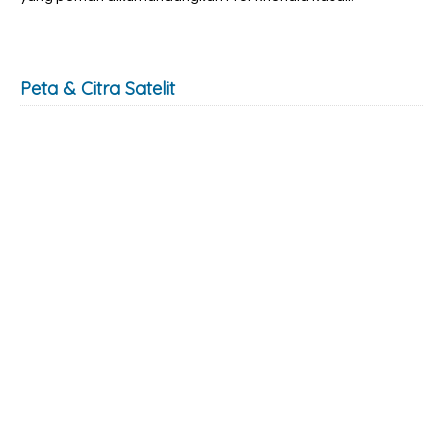
Peta & Citra Satelit