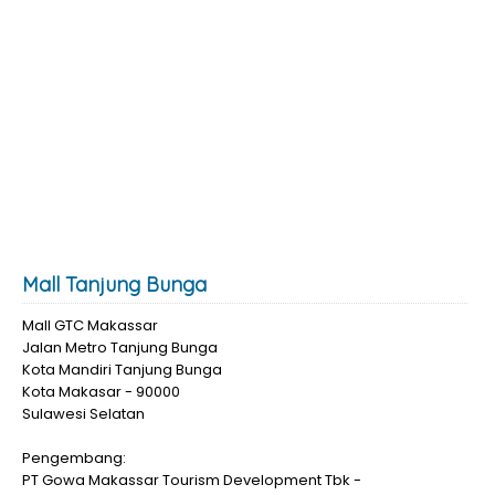
Mall Tanjung Bunga
Mall GTC Makassar
Jalan Metro Tanjung Bunga
Kota Mandiri Tanjung Bunga
Kota Makasar - 90000
Sulawesi Selatan
Pengembang:
PT Gowa Makassar Tourism Development Tbk -