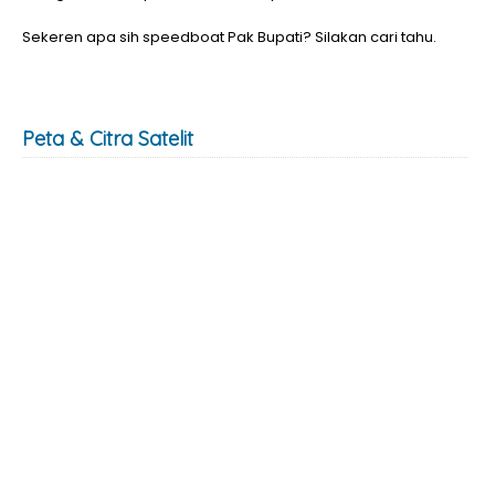
Sekeren apa sih speedboat Pak Bupati? Silakan cari tahu.
Peta & Citra Satelit