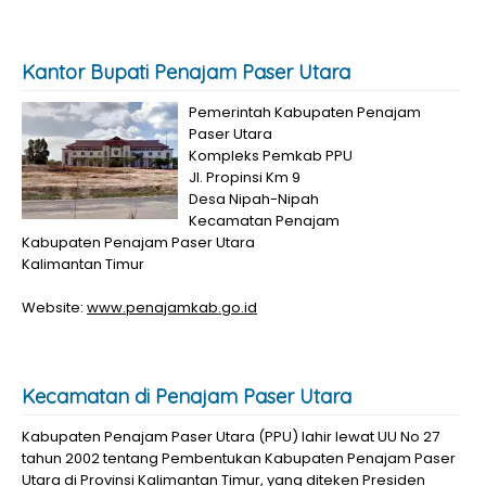
Kantor Bupati Penajam Paser Utara
Pemerintah Kabupaten Penajam
Paser Utara
Kompleks Pemkab PPU
Jl. Propinsi Km 9
Desa Nipah-Nipah
Kecamatan Penajam
Kabupaten Penajam Paser Utara
Kalimantan Timur
Website:
www.penajamkab.go.id
Kecamatan di Penajam Paser Utara
Kabupaten Penajam Paser Utara (PPU) lahir lewat UU No 27
tahun 2002 tentang Pembentukan Kabupaten Penajam Paser
Utara di Provinsi Kalimantan Timur, yang diteken Presiden