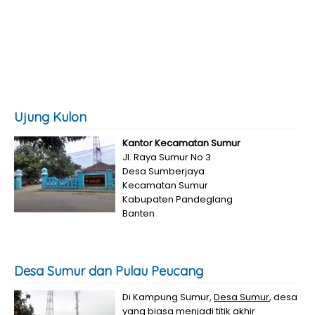
Ujung Kulon
Kantor Kecamatan Sumur
Jl. Raya Sumur No 3
Desa Sumberjaya
Kecamatan Sumur
Kabupaten Pandeglang
Banten
Desa Sumur dan Pulau Peucang
Di Kampung Sumur,
Desa Sumur
, desa
yang biasa menjadi titik akhir