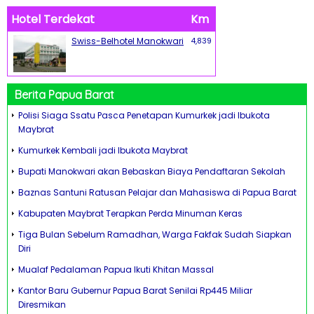
Hotel Terdekat
Km
Swiss-Belhotel Manokwari
4,839
Berita Papua Barat
Polisi Siaga Ssatu Pasca Penetapan Kumurkek jadi Ibukota
Maybrat
Kumurkek Kembali jadi Ibukota Maybrat
Bupati Manokwari akan Bebaskan Biaya Pendaftaran Sekolah
Baznas Santuni Ratusan Pelajar dan Mahasiswa di Papua Barat
Kabupaten Maybrat Terapkan Perda Minuman Keras
Tiga Bulan Sebelum Ramadhan, Warga Fakfak Sudah Siapkan
Diri
Mualaf Pedalaman Papua Ikuti Khitan Massal
Kantor Baru Gubernur Papua Barat Senilai Rp445 Miliar
Diresmikan