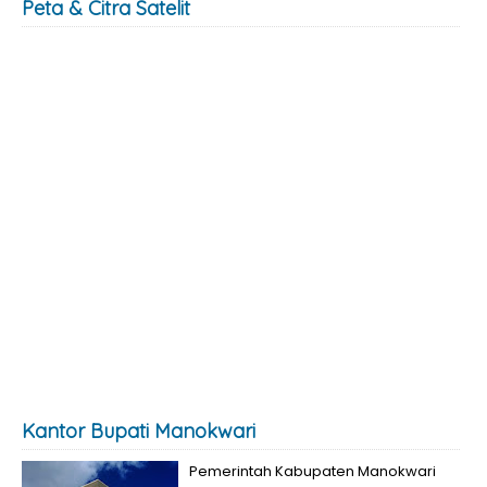
Peta & Citra Satelit
Kantor Bupati Manokwari
Pemerintah Kabupaten Manokwari