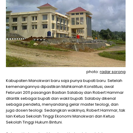
photo:
radar sorong
Kabupaten Manokwari baru saja punya bupati baru. Setelah
kemenangannya dipastikan Mahkamah Konstitusi, awal
Februari 2011 pasangan Bastian Salabay dan Robert Hammar
dilantik sebagai bupati dan wakil bupati. Salabay dikenal
sebagai pendeta, menyandang gelar master teologi, dan
juga dosen teologi. Sedangkan wakilnya, Robert Hammar, tak
lain Ketua Sekolah Tinggi Ekonomi Manokwari dan Ketua
Sekolah Tinggi Hukum Bintuni.