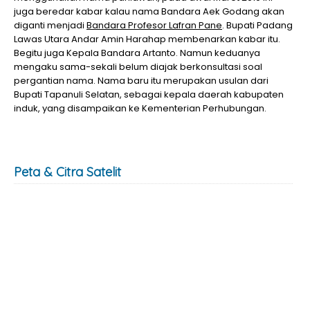
juga beredar kabar kalau nama Bandara Aek Godang akan
diganti menjadi
Bandara Profesor Lafran Pane
. Bupati Padang
Lawas Utara Andar Amin Harahap membenarkan kabar itu.
Begitu juga Kepala Bandara Artanto. Namun keduanya
mengaku sama-sekali belum diajak berkonsultasi soal
pergantian nama. Nama baru itu merupakan usulan dari
Bupati Tapanuli Selatan, sebagai kepala daerah kabupaten
induk, yang disampaikan ke Kementerian Perhubungan.
Peta & Citra Satelit