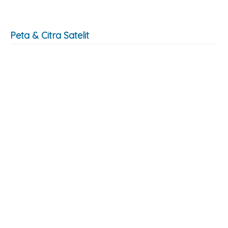
Peta & Citra Satelit