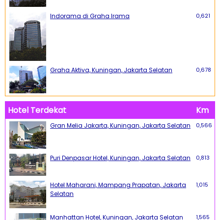
Indorama di Graha Irama
0,621
Graha Aktiva, Kuningan, Jakarta Selatan
0,678
Hotel Terdekat
Km
Gran Melia Jakarta, Kuningan, Jakarta Selatan
0,566
Puri Denpasar Hotel, Kuningan, Jakarta Selatan
0,813
Hotel Maharani, Mampang Prapatan, Jakarta
1,015
Selatan
Manhattan Hotel, Kuningan, Jakarta Selatan
1,565