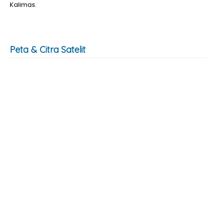
Kalimas.
Peta & Citra Satelit