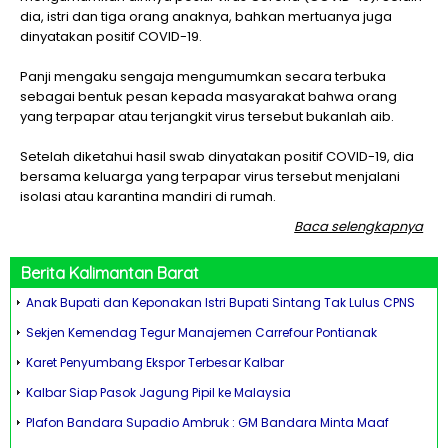
dia, istri dan tiga orang anaknya, bahkan mertuanya juga
dinyatakan positif COVID-19.
Panji mengaku sengaja mengumumkan secara terbuka
sebagai bentuk pesan kepada masyarakat bahwa orang
yang terpapar atau terjangkit virus tersebut bukanlah aib.
Setelah diketahui hasil swab dinyatakan positif COVID-19, dia
bersama keluarga yang terpapar virus tersebut menjalani
isolasi atau karantina mandiri di rumah.
Baca selengkapnya
Berita
Kalimantan Barat
Anak Bupati dan Keponakan Istri Bupati Sintang Tak Lulus CPNS
Sekjen Kemendag Tegur Manajemen Carrefour Pontianak
Karet Penyumbang Ekspor Terbesar Kalbar
Kalbar Siap Pasok Jagung Pipil ke Malaysia
Plafon Bandara Supadio Ambruk : GM Bandara Minta Maaf