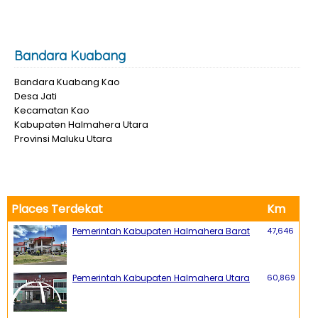
Bandara Kuabang
Bandara Kuabang Kao
Desa Jati
Kecamatan Kao
Kabupaten Halmahera Utara
Provinsi Maluku Utara
Places Terdekat
Km
Pemerintah Kabupaten Halmahera Barat
47,646
Pemerintah Kabupaten Halmahera Utara
60,869