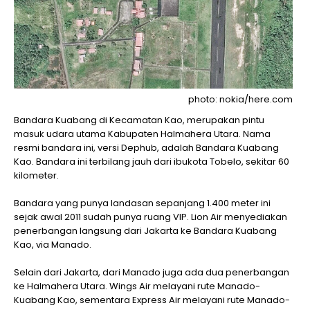
photo: nokia/here.com
Bandara Kuabang di Kecamatan Kao, merupakan pintu
masuk udara utama Kabupaten Halmahera Utara. Nama
resmi bandara ini, versi Dephub, adalah Bandara Kuabang
Kao. Bandara ini terbilang jauh dari ibukota Tobelo, sekitar 60
kilometer.
Bandara yang punya landasan sepanjang 1.400 meter ini
sejak awal 2011 sudah punya ruang VIP. Lion Air menyediakan
penerbangan langsung dari Jakarta ke Bandara Kuabang
Kao, via Manado.
Selain dari Jakarta, dari Manado juga ada dua penerbangan
ke Halmahera Utara. Wings Air melayani rute Manado-
Kuabang Kao, sementara Express Air melayani rute Manado-