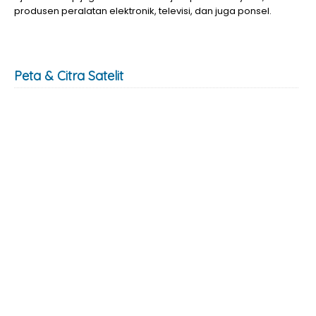
produsen peralatan elektronik, televisi, dan juga ponsel.
Peta & Citra Satelit