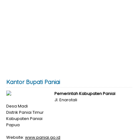
Kantor Bupati Paniai
Pemerintah Kabupaten Paniai
Jl. Enarotali
Desa Madi
Distrik Paniai Timur
Kabupaten Paniai
Papua
Website:
www.paniai.go.id