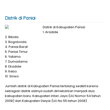
Distrik di Paniai
Distrik di Kabupaten Paniai:
1. Aradide
2. Bibida
3. Bogoboida
4. Paniai Barat
5. Paniai Timur
6. Yatamo
7. Dumadama
8. Ekadide
9. Kebo
10. Siriwo
Jumlah distrik di Kabupaten Paniai terbilang sedikit karena
sebagian distrik aslinya sudah dimekarkan menjadi dua
kabupaten baru: Kabupaten Intan Jaya (UU Nomor 54 tahun
2008) dan Kabupaten Deiyai (UU No 55 tahun 2008).