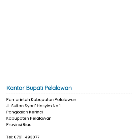
Kantor Bupati Pelalawan
Pemerintah Kabupaten Pelalawan
Jl. Sultan Syarif Hasyim No.1
Pangkalan Kerinci
Kabupaten Pelalawan
Provinsi Riau
Tel: 0761-493077