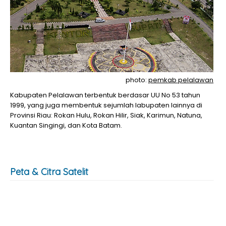
photo:
pemkab pelalawan
Kabupaten Pelalawan terbentuk berdasar UU No 53 tahun
1999, yang juga membentuk sejumlah labupaten lainnya di
Provinsi Riau: Rokan Hulu, Rokan Hilir, Siak, Karimun, Natuna,
Kuantan Singingi, dan Kota Batam.
Peta & Citra Satelit