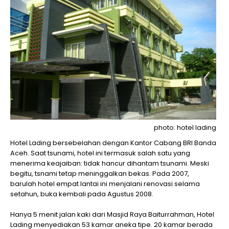
photo: hotel lading
Hotel Lading bersebelahan dengan Kantor Cabang BRI Banda
Aceh. Saat tsunami, hotel ini termasuk salah satu yang
menerima keajaiban: tidak hancur dihantam tsunami. Meski
begitu, tsnami tetap meninggalkan bekas. Pada 2007,
barulah hotel empat lantai ini menjalani renovasi selama
setahun, buka kembali pada Agustus 2008.
Hanya 5 menit jalan kaki dari Masjid Raya Baiturrahman, Hotel
Lading menyediakan 53 kamar aneka tipe. 20 kamar berada