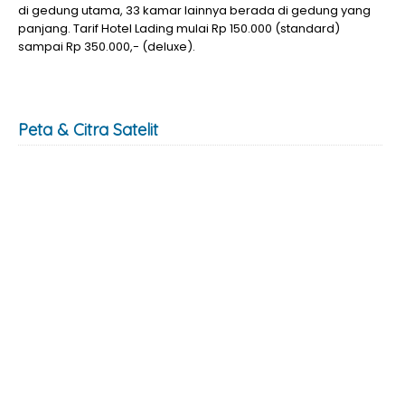
di gedung utama, 33 kamar lainnya berada di gedung yang
panjang. Tarif Hotel Lading mulai Rp 150.000 (standard)
sampai Rp 350.000,- (deluxe).
Peta & Citra Satelit