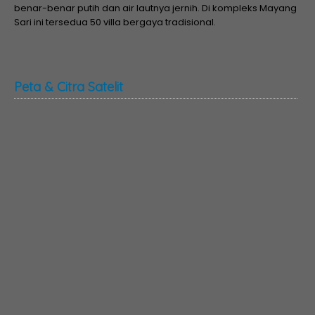
benar-benar putih dan air lautnya jernih. Di kompleks Mayang
Sari ini tersedua 50 villa bergaya tradisional.
Peta & Citra Satelit