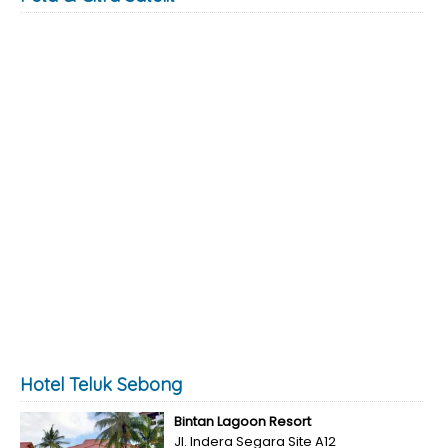
Hotel Teluk Sebong
Bintan Lagoon Resort
Jl. Indera Segara Site A12