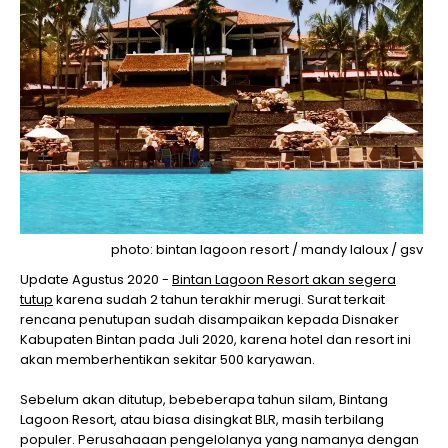
photo: bintan lagoon resort / mandy laloux / gsv
Update Agustus 2020 -
Bintan Lagoon Resort akan segera
tutup
karena sudah 2 tahun terakhir merugi. Surat terkait
rencana penutupan sudah disampaikan kepada Disnaker
Kabupaten Bintan pada Juli 2020, karena hotel dan resort ini
akan memberhentikan sekitar 500 karyawan.
Sebelum akan ditutup, bebeberapa tahun silam, Bintang
Lagoon Resort, atau biasa disingkat BLR, masih terbilang
populer. Perusahaaan pengelolanya yang namanya dengan