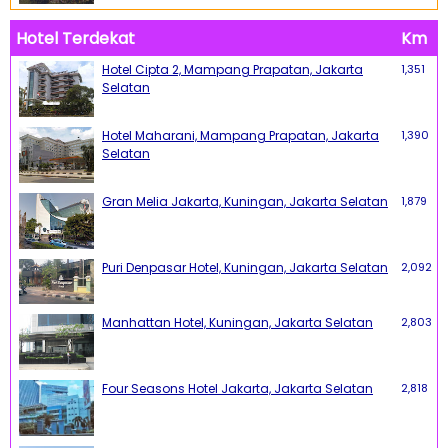
Hotel Terdekat
Km
Hotel Cipta 2, Mampang Prapatan, Jakarta
1,351
Selatan
Hotel Maharani, Mampang Prapatan, Jakarta
1,390
Selatan
Gran Melia Jakarta, Kuningan, Jakarta Selatan
1,879
Puri Denpasar Hotel, Kuningan, Jakarta Selatan
2,092
Manhattan Hotel, Kuningan, Jakarta Selatan
2,803
Four Seasons Hotel Jakarta, Jakarta Selatan
2,818